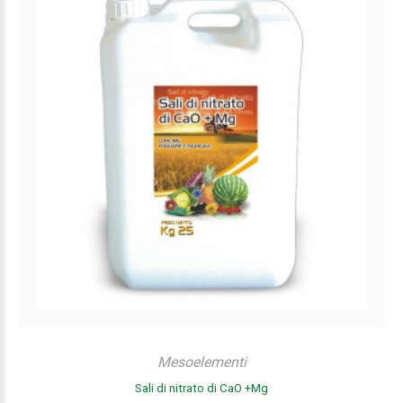
Mesoelementi
Sali di nitrato di CaO +Mg