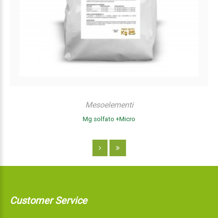
Mesoelementi
Mg solfato +Micro
Customer Service