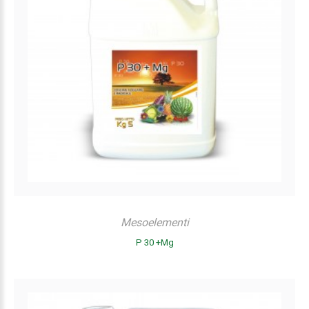
Mesoelementi
P 30 +Mg