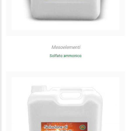
Mesoelementi
Solfato ammonico