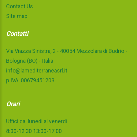
Contact Us
Site map
Contatti
Via Viazza Sinistra, 2 - 40054 Mezzolara di Budrio -
Bologna (BO) - Italia
info@lamediterraneasrl.it
p.IVA: 00679451203
Orari
Uffici dal lunedi al venerdi
8:30-12:30 13:00-17:00