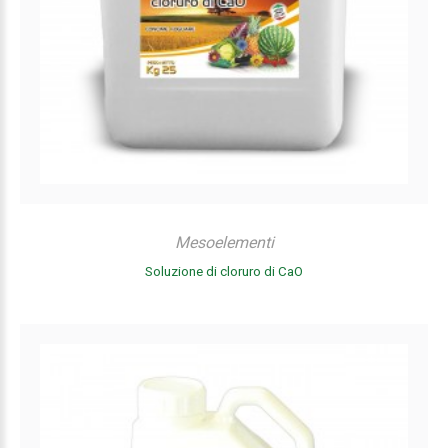
Mesoelementi
Soluzione di cloruro di CaO