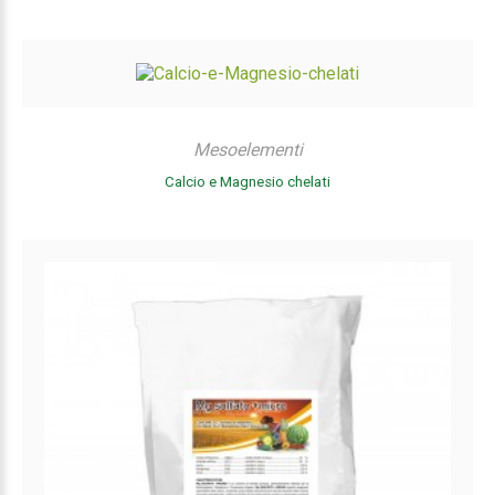
Mesoelementi
Calcio e Magnesio chelati