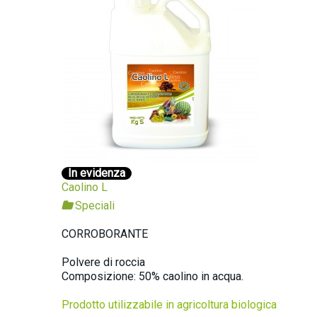
In evidenza
Caolino L
Speciali
CORROBORANTE
Polvere di roccia
Composizione: 50% caolino in acqua.
Prodotto utilizzabile in agricoltura biologica