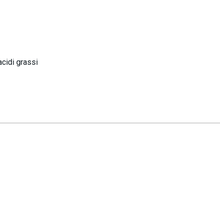
cidi grassi