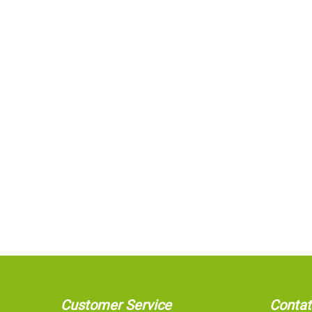
Customer Service
Contat