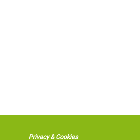
Privacy & Cookies