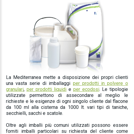
La Mediterranea mette a disposizione dei propri clienti
una vasta serie di imballaggi
per prodotti in polvere o
granulari
,
per prodotti liquidi
e
per ecodosi
. Le tipologie
utilizzate permettono di assecondare al meglio le
richieste e le esigenze di ogni singolo cliente dal flacone
da 100 ml alla cisterna da 1000 lt. vari tipi di taniche,
secchielli, sacchi e scatole.
Oltre agli imballi più comuni utilizzati possono essere
forniti imballi particolari su richiesta del cliente come