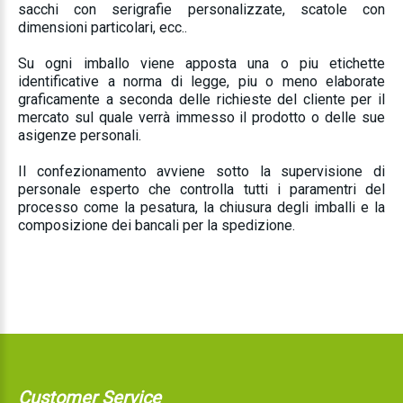
sacchi con serigrafie personalizzate, scatole con
dimensioni particolari, ecc..
Su ogni imballo viene apposta una o piu etichette
identificative a norma di legge, piu o meno elaborate
graficamente a seconda delle richieste del cliente per il
mercato sul quale verrà immesso il prodotto o delle sue
asigenze personali.
Il confezionamento avviene sotto la supervisione di
personale esperto che controlla tutti i paramentri del
processo come la pesatura, la chiusura degli imballi e la
composizione dei bancali per la spedizione.
Customer Service