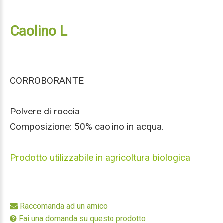
Caolino L
CORROBORANTE
Polvere di roccia
Composizione: 50% caolino in acqua.
Prodotto utilizzabile in agricoltura biologica
Raccomanda ad un amico
Fai una domanda su questo prodotto