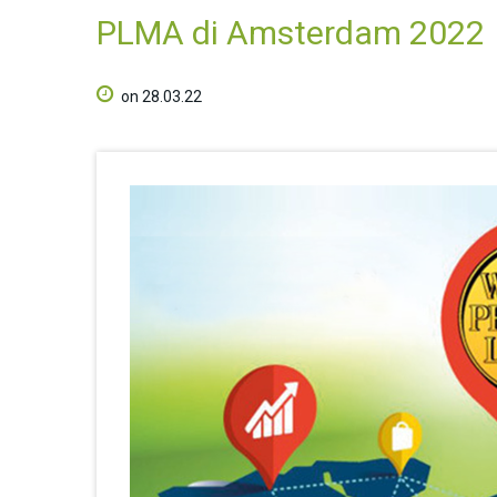
PLMA di Amsterdam 2022
on 28.03.22