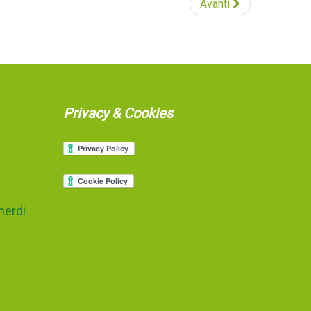
Avanti
Privacy & Cookies
nerdi