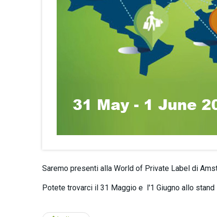
Saremo presenti alla World of Private Label di Ams
Potete trovarci il 31 Maggio e l'1 Giugno allo stan