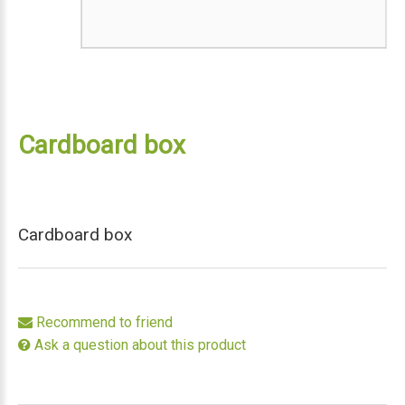
Cardboard box
Cardboard box
Recommend to friend
Ask a question about this product