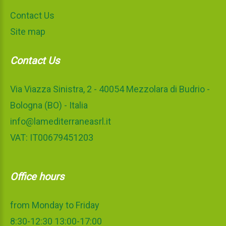
Contact Us
Site map
Contact Us
Via Viazza Sinistra, 2 - 40054 Mezzolara di Budrio -
Bologna (BO) - Italia
info@lamediterraneasrl.it
VAT: IT00679451203
Office hours
from Monday to Friday
8:30-12:30 13:00-17:00