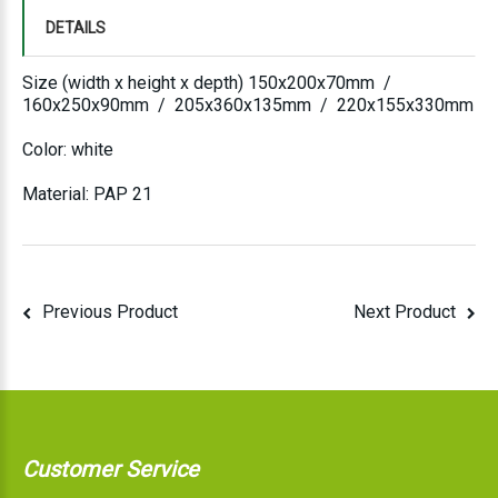
DETAILS
Size (width x height x depth) 150x200x70mm /
160x250x90mm / 205x360x135mm / 220x155x330mm
Color: white
Material: PAP 21
Previous Product
Next Product
Customer Service