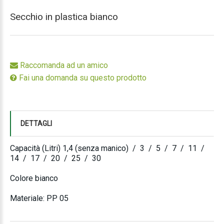
Secchio in plastica bianco
Raccomanda ad un amico
Fai una domanda su questo prodotto
DETTAGLI
Capacità (Litri) 1,4 (senza manico) / 3 / 5 / 7 / 11 /
14 / 17 / 20 / 25 / 30
Colore bianco
Materiale: PP 05