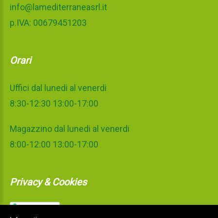
info@lamediterraneasrl.it
p.IVA: 00679451203
Orari
Uffici dal lunedi al venerdi
8:30-12:30 13:00-17:00
Magazzino dal lunedi al venerdi
8:00-12:00 13:00-17:00
Privacy & Cookies