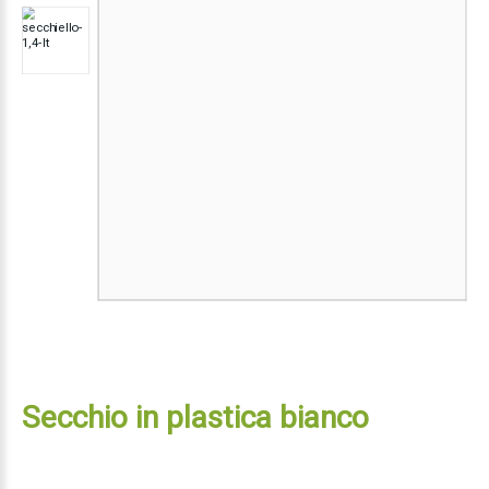
Secchio in plastica bianco