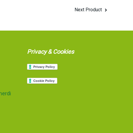
Next Product
Privacy & Cookies
nerdi