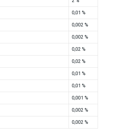
2 %
0,01 %
0,002 %
0,002 %
0,02 %
0,02 %
0,01 %
0,01 %
0,001 %
0,002 %
0,002 %