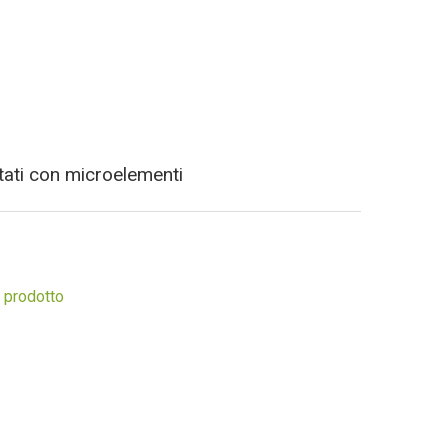
tati con microelementi
 prodotto