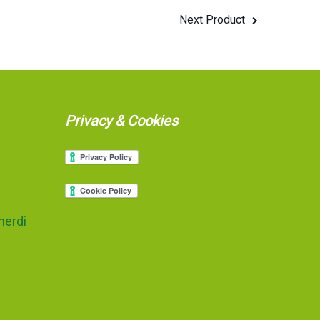
Next Product
Privacy & Cookies
nerdi