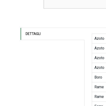
DETTAGLI
Azoto
Azoto
Azoto
Azoto
Boro
Rame
Rame