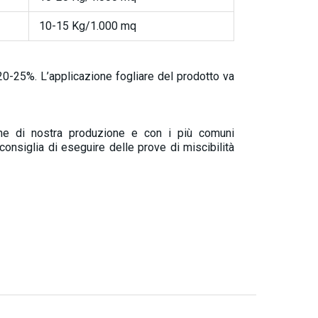
10-15 Kg/1.000 mq
l 20-25%. L’applicazione fogliare del prodotto va
tiche di nostra produzione e con i più comuni
consiglia di eseguire delle prove di miscibilità