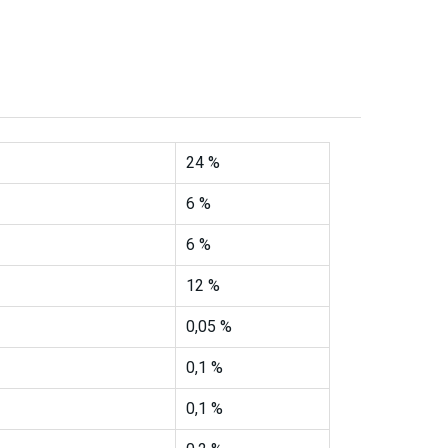
24 %
6 %
6 %
12 %
0,05 %
0,1 %
0,1 %