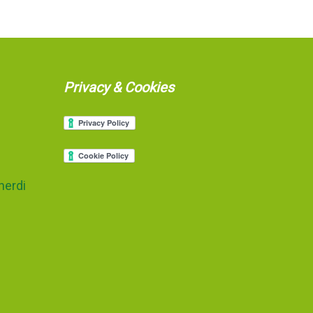
Privacy & Cookies
nerdi