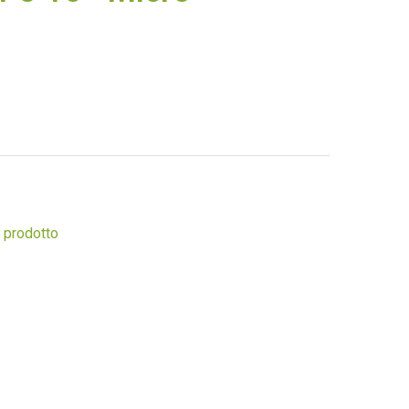
 prodotto