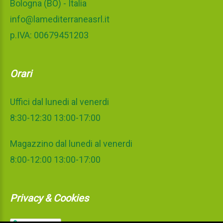
Bologna (BO) - Italia
info@lamediterraneasrl.it
p.IVA: 00679451203
Orari
Uffici dal lunedi al venerdi
8:30-12:30 13:00-17:00
Magazzino dal lunedi al venerdi
8:00-12:00 13:00-17:00
Privacy & Cookies