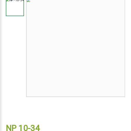
NP 10-34