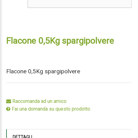
Flacone 0,5Kg spargipolvere
Flacone 0,5Kg spargipolvere
Raccomanda ad un amico
Fai una domanda su questo prodotto
DETTAGLI