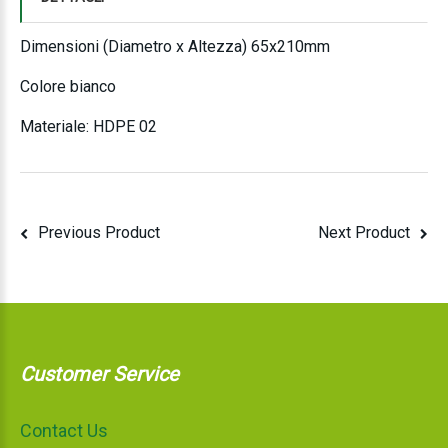
Dimensioni (Diametro x Altezza) 65x210mm
Colore bianco
Materiale: HDPE 02
Previous Product
Next Product
Customer Service
Contact Us