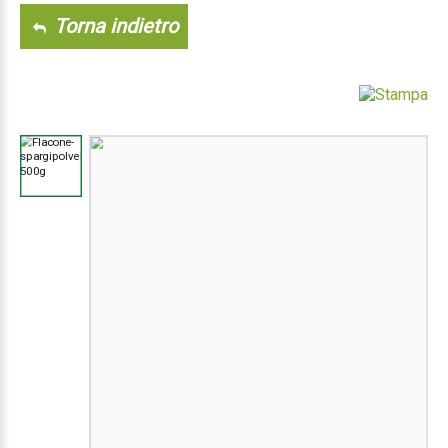
Torna indietro