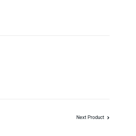
Next Product