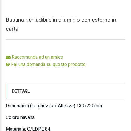
Bustina richiudibile in alluminio con esterno in
carta
Raccomanda ad un amico
Fai una domanda su questo prodotto
DETTAGLI
Dimensioni (Larghezza x Altezza) 130x220mm
Colore havana
Materiale: C/LDPE 84