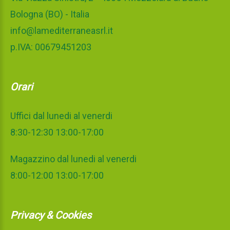
Bologna (BO) - Italia
info@lamediterraneasrl.it
p.IVA: 00679451203
Orari
Uffici dal lunedi al venerdi
8:30-12:30 13:00-17:00
Magazzino dal lunedi al venerdi
8:00-12:00 13:00-17:00
Privacy & Cookies