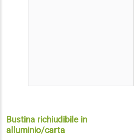
Bustina richiudibile in
alluminio/carta