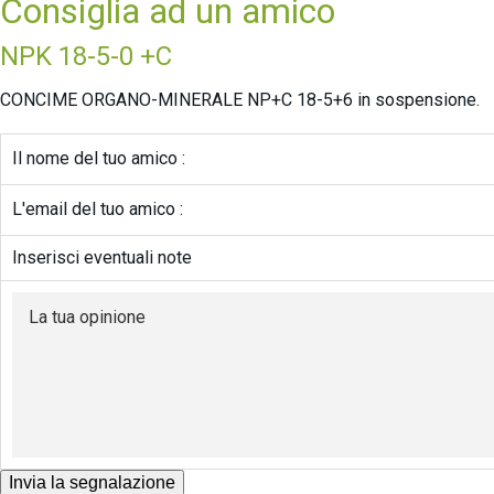
Consiglia ad un amico
NPK 18-5-0 +C
CONCIME ORGANO-MINERALE NP+C 18-5+6 in sospensione.
Il nome del tuo amico :
L'email del tuo amico :
Inserisci eventuali note