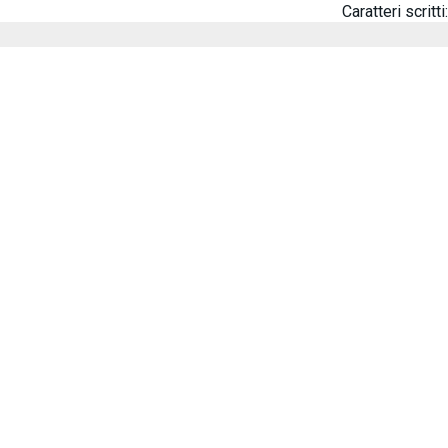
Caratteri scritti: