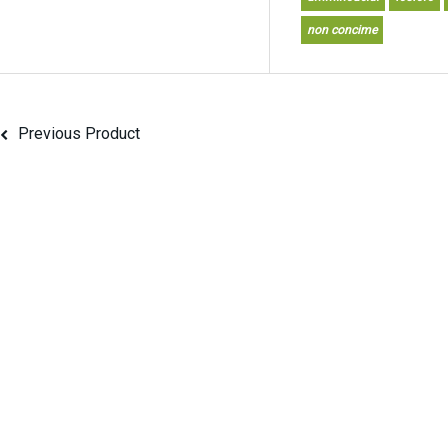
non concime
Previous Product