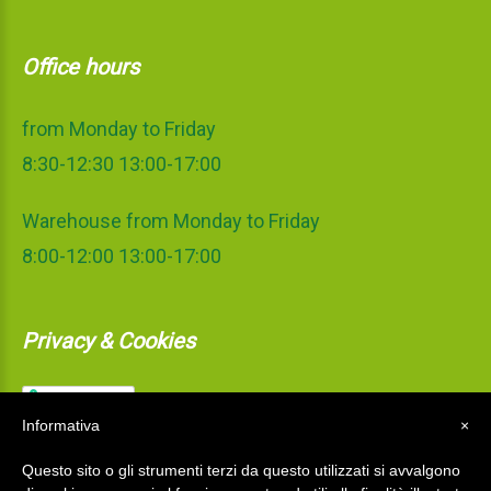
Office hours
from Monday to Friday
8:30-12:30 13:00-17:00
Warehouse from Monday to Friday
8:00-12:00 13:00-17:00
Privacy & Cookies
Informativa
×
Questo sito o gli strumenti terzi da questo utilizzati si avvalgono